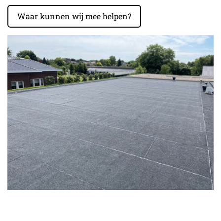
Waar kunnen wij mee helpen?