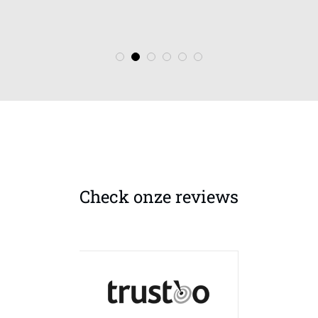
Check onze reviews