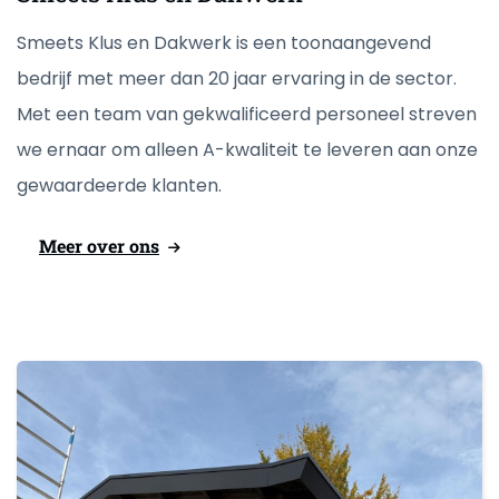
Smeets Klus en Dakwerk is een toonaangevend
bedrijf met meer dan 20 jaar ervaring in de sector.
Met een team van gekwalificeerd personeel streven
we ernaar om alleen A-kwaliteit te leveren aan onze
gewaardeerde klanten.
Meer over ons