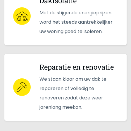
Dakisolatie
Met de stijgende energieprijzen
word het steeds aantrekkelijker
uw woning goed te isoleren.
Reparatie en renovatie
We staan klaar om uw dak te
repareren of volledig te
renoveren zodat deze weer
jarenlang meekan.