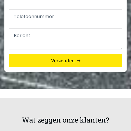
Telefoonnummer
Opmerkingen
Verzenden
Wat zeggen onze klanten?