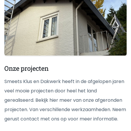
Onze projecten
Smeets Klus en Dakwerk heeft in de afgelopen jaren
veel mooie projecten door heel het land
gerealiseerd. Bekijk hier meer van onze afgeronden
projecten. Van verschillende werkzaamheden. Neem
gerust contact met ons op voor meer informatie.