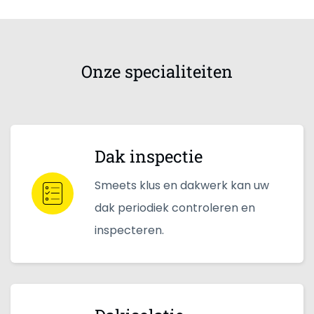
Onze specialiteiten
Dak inspectie
Smeets klus en dakwerk kan uw
dak periodiek controleren en
inspecteren.