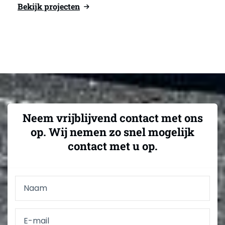
Bekijk projecten
Neem vrijblijvend contact met ons
op. Wij nemen zo snel mogelijk
contact met u op.
Naam *
E-mail *