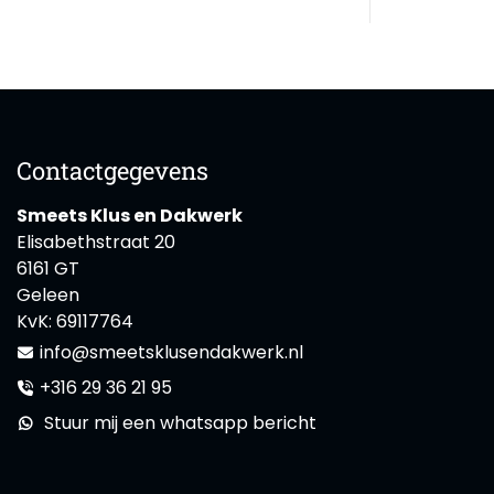
Contactgegevens
Smeets Klus en Dakwerk
Elisabethstraat 20
6161 GT
Geleen
KvK:
69117764
info@smeetsklusendakwerk.nl
+316 29 36 21 95
Stuur mij een whatsapp bericht