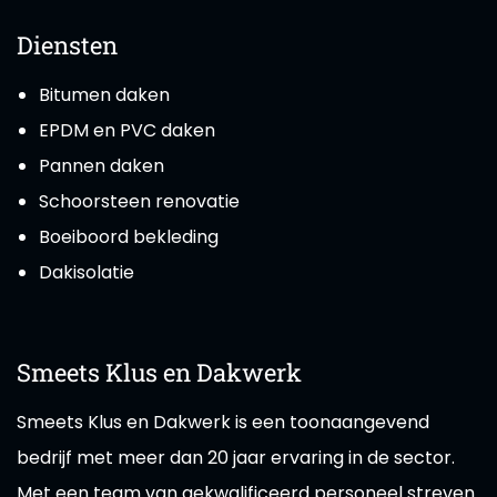
Diensten
Bitumen daken
EPDM en PVC daken
Pannen daken
Schoorsteen renovatie
Boeiboord bekleding
Dakisolatie
Smeets Klus en Dakwerk
Smeets Klus en Dakwerk is een toonaangevend
bedrijf met meer dan 20 jaar ervaring in de sector.
Met een team van gekwalificeerd personeel streven