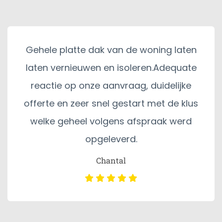
Gehele platte dak van de woning laten
laten vernieuwen en isoleren.Adequate
reactie op onze aanvraag, duidelijke
offerte en zeer snel gestart met de klus
welke geheel volgens afspraak werd
opgeleverd.
Chantal