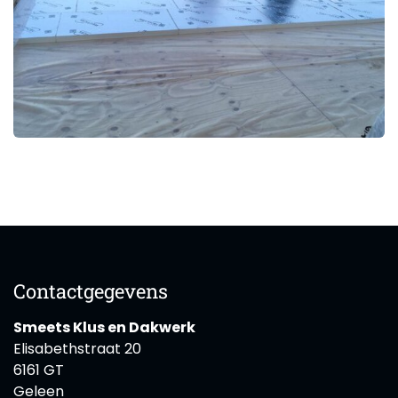
Contactgegevens
Smeets Klus en Dakwerk
Elisabethstraat 20
6161 GT
Geleen