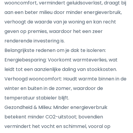
wooncomfort, vermindert geluidsoverlast, draagt bij
aan een beter milieu door minder energieverbruik,
verhoogt de waarde van je woning en kan recht
geven op premies, waardoor het een zeer
renderende investering is.
Belangrijkste redenen om je dak te isoleren:
Energiebesparing: Voorkomt warmteverlies, wat
leidt tot een aanzienlijke daling van stookkosten.
Verhoogd wooncomfort: Houdt warmte binnen in de
winter en buiten in de zomer, waardoor de
temperatuur stabieler blijft.
Gezondheid & Milieu: Minder energieverbruik
betekent minder CO2-uitstoot; bovendien
vermindert het vocht en schimmel, vooral op