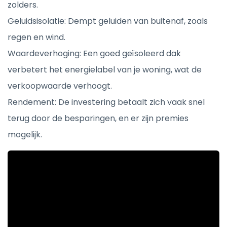
zolders.
Geluidsisolatie: Dempt geluiden van buitenaf, zoals
regen en wind.
Waardeverhoging: Een goed geïsoleerd dak
verbetert het energielabel van je woning, wat de
verkoopwaarde verhoogt.
Rendement: De investering betaalt zich vaak snel
terug door de besparingen, en er zijn premies
mogelijk.